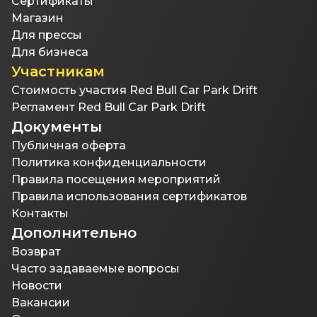
Сертификаты
Магазин
Для прессы
Для бизнеса
Участникам
Стоимость участия Red Bull Car Park Drift
Регламент Red Bull Car Park Drift
Документы
Публичная оферта
Политика конфиденциальности
Правила посещения мероприятий
Правила использования сертификатов
Контакты
Дополнительно
Возврат
Часто задаваемые вопросы
Новости
Вакансии