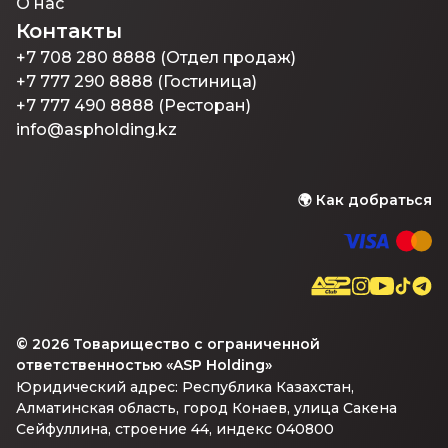
О нас
Контакты
+7 708 280 8888 (Отдел продаж)
+7 777 290 8888 (Гостиница)
+7 777 490 8888 (Ресторан)
info@aspholding.kz
🌍
Как добраться
©
2026
Товарищество с ограниченной
ответственностью «ASP Holding»
Юридический адрес: Республика Казахстан,
Алматинская область, город Конаев, улица Сакена
Сейфуллина, строение 44, индекс 040800