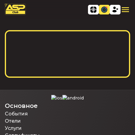
Основное
События
Отели
Услуги