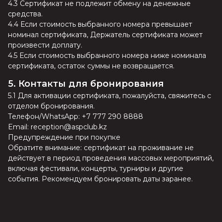
4.3 Сертификат не подлежит обмену на денежные
средства.
4.4 Если стоимость выбранного номера превышает
номинал сертификата, Держатель сертификата может
произвести доплату.
4.5 Если стоимость выбранного номера ниже номинала
сертификата, остаток суммы не возвращается.
5. Контакты для бронирования
5.1 Для активации сертификата, пожалуйста, свяжитесь с
отделом бронирования.
Телефон/WhatsApp: +7 777 290 8888
Email: reception@aspclub.kz
Предупреждение при покупке
Обратите внимание: сертификат на проживание не
действует в период проведения массовых мероприятий,
включая фестивали, концерты, турниры и другие
события. Рекомендуем бронировать даты заранее.