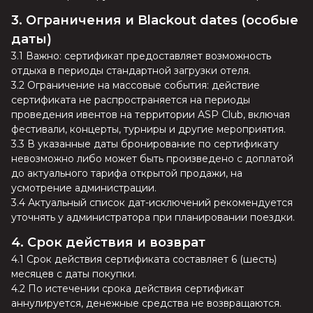
3. Ограничения и Blackout dates (особые
даты)
3.1 Важно: сертификат предоставляет возможность
отдыха в периоды стандартной загрузки отеля.
3.2 Ограничение на массовые события: действие
сертификата не распространяется на периоды
проведения ивентов на территории ASP Club, включая
фестивали, концерты, турниры и другие мероприятия.
3.3 В указанные даты бронирование по сертификату
невозможно либо может быть произведено с доплатой
до актуального тарифа открытой продажи, на
усмотрение администрации.
3.4 Актуальный список дат-исключений рекомендуется
уточнять у администратора при планировании поездки.
4. Срок действия и возврат
4.1 Срок действия сертификата составляет 6 (шесть)
месяцев с даты покупки.
4.2 По истечении срока действия сертификат
аннулируется, денежные средства не возвращаются.