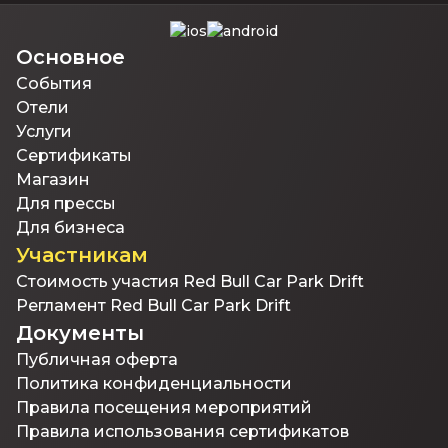
Основное
События
Отели
Услуги
Сертификаты
Магазин
Для прессы
Для бизнеса
Участникам
Стоимость участия Red Bull Car Park Drift
Регламент Red Bull Car Park Drift
Документы
Публичная оферта
Политика конфиденциальности
Правила посещения мероприятий
Правила использования сертификатов