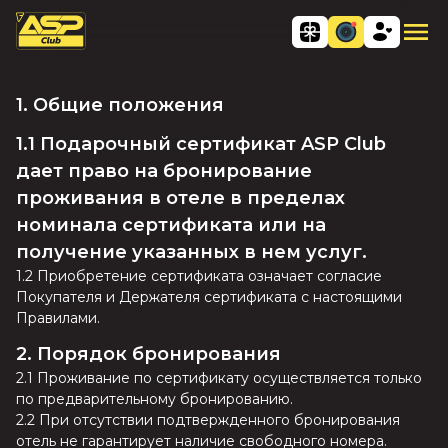
1. Общие положения
1.1 Подарочный сертификат ASP Club
дает право на бронирование
проживания в отеле в пределах
номинала сертификата или на
получение указанных в нем услуг.
1.2 Приобретение сертификата означает согласие
Покупателя и Держателя сертификата с настоящими
Правилами.
2. Порядок бронирования
2.1 Проживание по сертификату осуществляется только
по предварительному бронированию.
2.2 При отсутствии подтвержденного бронирования
отель не гарантирует наличие свободного номера.