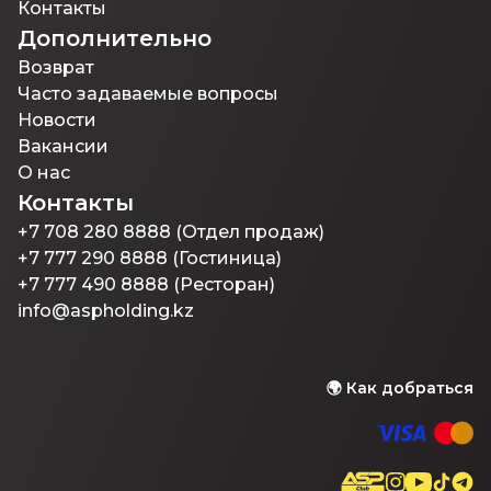
Контакты
Дополнительно
Возврат
Часто задаваемые вопросы
Новости
Вакансии
О нас
Контакты
+7 708 280 8888 (Отдел продаж)
+7 777 290 8888 (Гостиница)
+7 777 490 8888 (Ресторан)
info@aspholding.kz
🌍
Как добраться