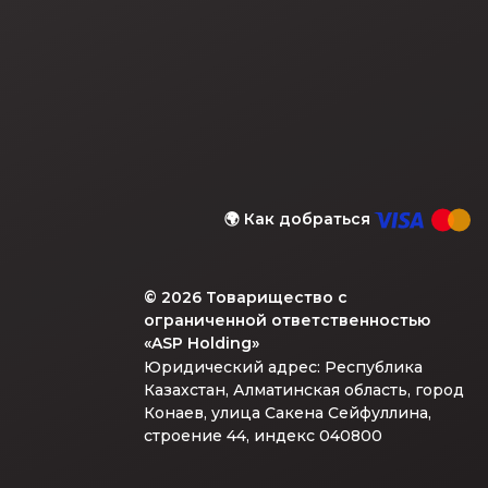
🌍
Как добраться
©
2026
Товарищество с
ограниченной ответственностью
«ASP Holding»
Юридический адрес: Республика
Казахстан, Алматинская область, город
Конаев, улица Сакена Сейфуллина,
строение 44, индекс 040800