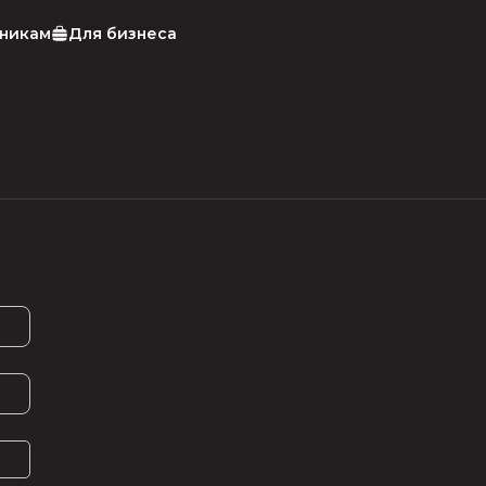
тникам
Для бизнеса