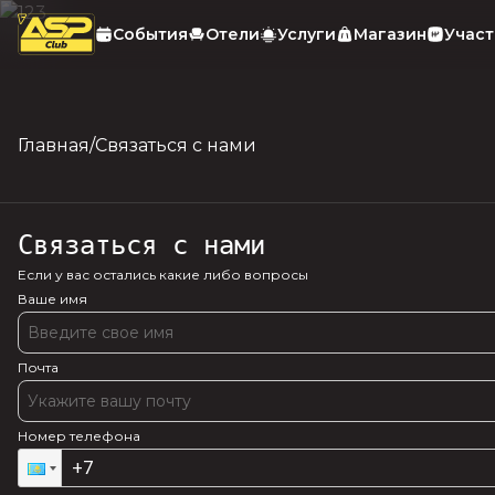
События
Отели
Услуги
Магазин
Учас
Главная
/
Связаться с нами
Связаться с нами
Если у вас остались какие либо вопросы
Ваше имя
Почта
Номер телефона