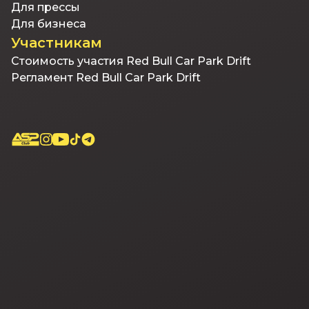
Для прессы
Для бизнеса
Участникам
Стоимость участия Red Bull Car Park Drift
Регламент Red Bull Car Park Drift