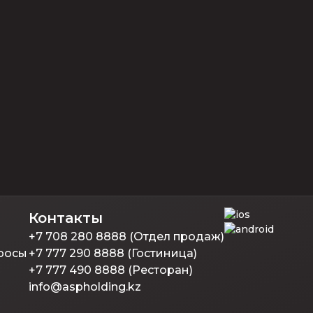
Контакты
+7 708 280 8888 (Отдел продаж)
росы
+7 777 290 8888 (Гостиница)
+7 777 490 8888 (Ресторан)
info@aspholding.kz