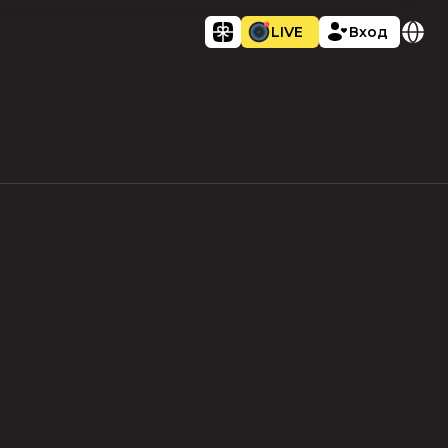
LIVE
Вход