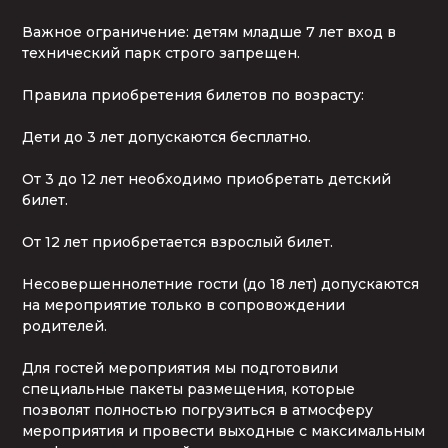
Важное ограничение: детям младше 7 лет вход в 
технический парк строго запрещен.

Правила приобретения билетов по возрасту:

Дети до 3 лет допускаются бесплатно.

От 3 до 12 лет необходимо приобретать детский 
билет.

От 12 лет приобретается взрослый билет.

Несовершеннолетние гости (до 18 лет) допускаются 
на мероприятие только в сопровождении 
родителей.

Для гостей мероприятия мы подготовили 
специальные пакеты размещения, которые 
позволят полностью погрузиться в атмосферу 
мероприятия и провести выходные с максимальным 