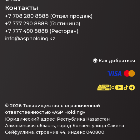
Контакты
+7 708 280 8888 (Отдел продаж)
+7 777 290 8888 (Гостиница)
+7 777 490 8888 (Ресторан)
info@aspholding.kz
🌍
Как добраться
©
2026
Товарищество с ограниченной
ответственностью «ASP Holding»
Юридический адрес: Республика Казахстан,
Алматинская область, город Конаев, улица Сакена
Сейфуллина, строение 44, индекс 040800