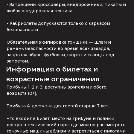
- Запрещены кроссоверы, внедорожники, пикапы и 
любая внедорожная техника

- Кабриолеты допускаются только с каркасом 
безопасности

Обязательная экипировка гонщика — шлем и 
ремень безопасности во время всех заездов, 
закрытая обувь; футболки, шорты и сланцы под 
запретом.
Информация о билетах и 
возрастные ограничения
Трибуны 1, 2 и 3: доступны зрителям любого 
возраста (0+).

Трибуна 4: доступна для гостей старше 7 лет.

Что входит в билет: место на трибуне и полный 
доступ в технический парк, где можно рассмотреть 
гоночные машины вблизи и встретиться с пилотами.
