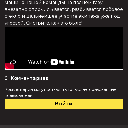
машина нашей команды на полном газу 
внезапно опрокидывается, разбивается лобовое 
стекло и дальнейшее участие экипажа уже под 
угрозой. Смотрите, как это было!
0
Комментариев
Комментарии могут оставлять только авторизованные
пользователи
Войти