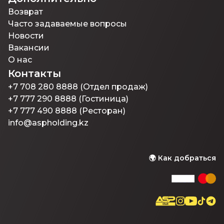
Возврат
Часто задаваемые вопросы
Новости
Вакансии
О нас
Контакты
+7 708 280 8888 (Отдел продаж)
+7 777 290 8888 (Гостиница)
+7 777 490 8888 (Ресторан)
info@aspholding.kz
🌍
Как добраться