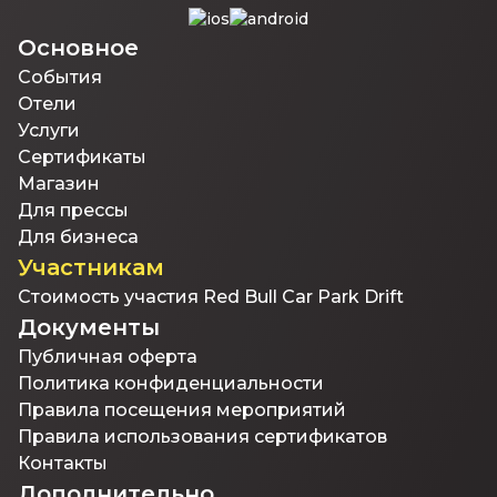
Основное
События
Отели
Услуги
Сертификаты
Магазин
Для прессы
Для бизнеса
Участникам
Стоимость участия Red Bull Car Park Drift
Документы
Публичная оферта
Политика конфиденциальности
Правила посещения мероприятий
Правила использования сертификатов
Контакты
Дополнительно