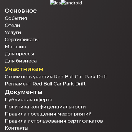
Основное
События
Отели
Услуги
Сертификаты
Магазин
Для прессы
Для бизнеса
Участникам
Стоимость участия Red Bull Car Park Drift
Регламент Red Bull Car Park Drift
Документы
Публичная оферта
Политика конфиденциальности
Правила посещения мероприятий
Правила использования сертификатов
Контакты