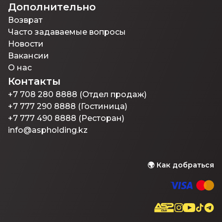
Дополнительно
Возврат
Часто задаваемые вопросы
Новости
Вакансии
О нас
Контакты
+7 708 280 8888 (Отдел продаж)
+7 777 290 8888 (Гостиница)
+7 777 490 8888 (Ресторан)
info@aspholding.kz
🌍
Как добраться