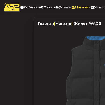
События
Отели
Услуги
Магазин
Учас
Главная
|
Магазин
|
Жилет WADS