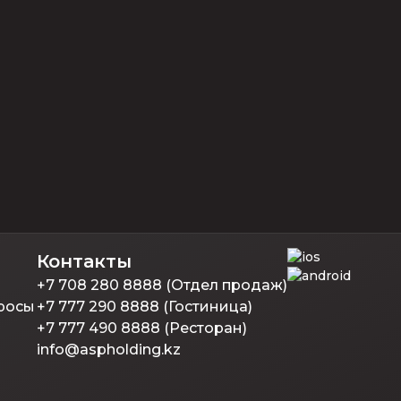
Контакты
+7 708 280 8888 (Отдел продаж)
росы
+7 777 290 8888 (Гостиница)
+7 777 490 8888 (Ресторан)
info@aspholding.kz