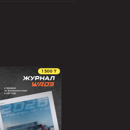
1 500 ₸