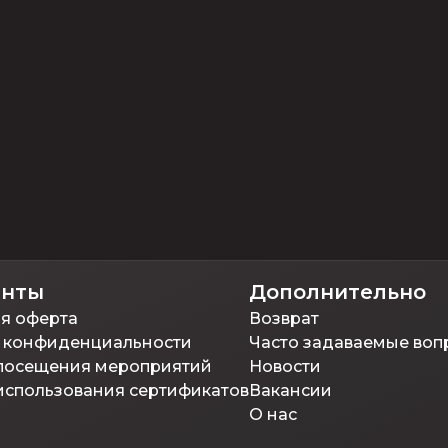
енты
Дополнительно
я оферта
Возврат
 конфиденциальности
Часто задаваемые воп
посещения мероприятий
Новости
использования сертификатов
Вакансии
О нас