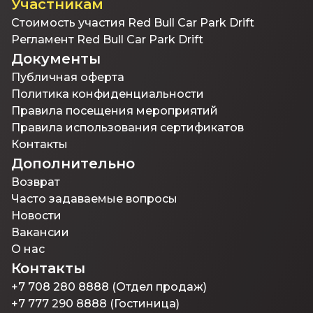
Участникам
Стоимость участия Red Bull Car Park Drift
Регламент Red Bull Car Park Drift
Документы
Публичная оферта
Политика конфиденциальности
Правила посещения мероприятий
Правила использования сертификатов
Контакты
Дополнительно
Возврат
Часто задаваемые вопросы
Новости
Вакансии
О нас
Контакты
+7 708 280 8888 (Отдел продаж)
+7 777 290 8888 (Гостиница)