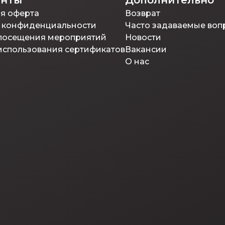
енты
Дополнительно
я оферта
Возврат
 конфиденциальности
Часто задаваемые воп
посещения мероприятий
Новости
использования сертификатов
Вакансии
О нас