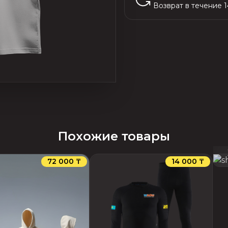
Возврат в течение 
Похожие товары
72 000 ₸
14 000 ₸